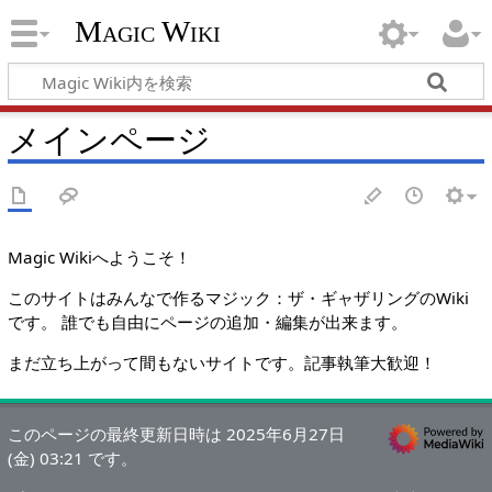
Magic Wiki
メインページ
Magic Wikiへようこそ！
このサイトはみんなで作るマジック：ザ・ギャザリングのWiki
です。 誰でも自由にページの追加・編集が出来ます。
まだ立ち上がって間もないサイトです。記事執筆大歓迎！
このページの最終更新日時は 2025年6月27日
(金) 03:21 です。