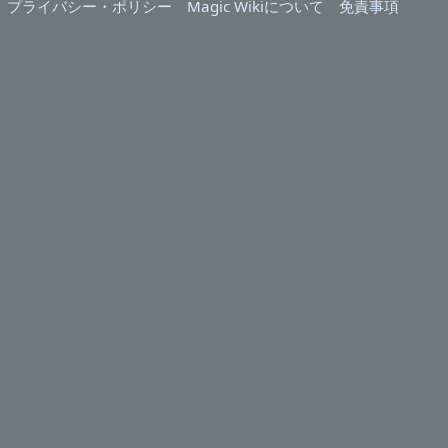
プライバシー・ポリシー
Magic Wikiについて
免責事項